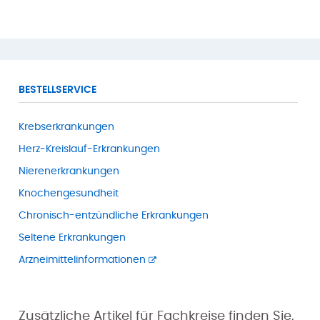
BESTELLSERVICE
Krebserkrankungen
Herz-Kreislauf-Erkrankungen
Nierenerkrankungen
Knochengesundheit
Chronisch-entzündliche Erkrankungen
Seltene Erkrankungen
Arzneimittel­informationen
Zusätzliche Artikel für Fachkreise finden Sie,