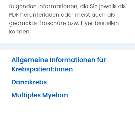
folgenden Informationen, die Sie jeweils als
PDF herunterladen oder meist auch als
gedruckte Broschüre bzw. Flyer bestellen
können:
Allgemeine Informationen für
Krebspatient:innen
Darmkrebs
Multiples Myelom